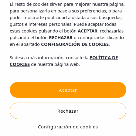
El resto de cookies sirven para mejorar nuestra página,
para personalizarla en base a sus preferencias, o para
poder mostrarle publicidad ajustada a sus búsquedas,
gustos e intereses personales. Puede aceptar todas
estas cookies pulsando el botón
ACEPTAR
, rechazarlas
pulsando el botón
RECHAZAR
o configurarlas clicando
en el apartado
CONFIGURACIÓN DE COOKIES
.
Si desea más información, consulte la
POLÍTICA DE
COOKIES
de nuestra página web.
Aceptar
Rechazar
Configuración de cookies