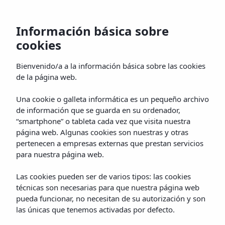
Información básica sobre
cookies
Inicio
Habitaciones
Galería
Restaurant
Bienvenido/a a la información básica sobre las cookies
de la página web.
Una cookie o galleta informática es un pequeño archivo
de información que se guarda en su ordenador,
“smartphone” o tableta cada vez que visita nuestra
página web. Algunas cookies son nuestras y otras
pertenecen a empresas externas que prestan servicios
para nuestra página web.
Las cookies pueden ser de varios tipos: las cookies
técnicas son necesarias para que nuestra página web
pueda funcionar, no necesitan de su autorización y son
las únicas que tenemos activadas por defecto.