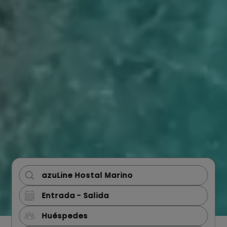
Huéspedes