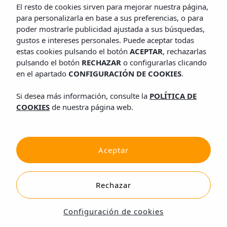
El resto de cookies sirven para mejorar nuestra página,
para personalizarla en base a sus preferencias, o para
poder mostrarle publicidad ajustada a sus búsquedas,
gustos e intereses personales. Puede aceptar todas
estas cookies pulsando el botón
ACEPTAR
, rechazarlas
pulsando el botón
RECHAZAR
o configurarlas clicando
en el apartado
CONFIGURACIÓN DE COOKIES
.
Si desea más información, consulte la
POLÍTICA DE
COOKIES
de nuestra página web.
Aceptar
Rechazar
Configuración de cookies