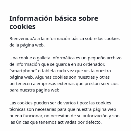
Información básica sobre
cookies
Inicio
Habitaciones
Galería
Servicios
Bienvenido/a a la información básica sobre las cookies
de la página web.
Una cookie o galleta informática es un pequeño archivo
de información que se guarda en su ordenador,
“smartphone” o tableta cada vez que visita nuestra
página web. Algunas cookies son nuestras y otras
pertenecen a empresas externas que prestan servicios
para nuestra página web.
Las cookies pueden ser de varios tipos: las cookies
técnicas son necesarias para que nuestra página web
pueda funcionar, no necesitan de su autorización y son
las únicas que tenemos activadas por defecto.