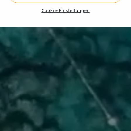
Cookie-Einstellungen