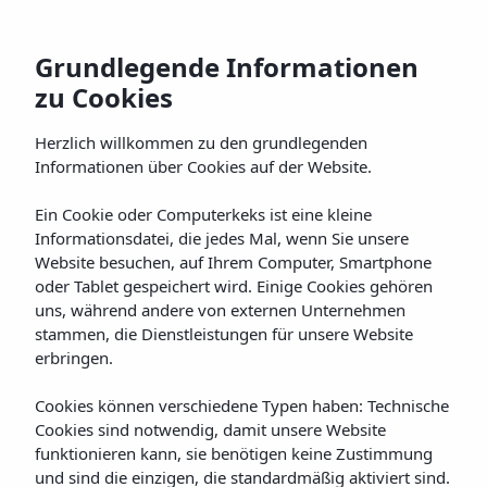
Grundlegende Informationen
zu Cookies
Zuhause
Zimmer
Galerie
Bar-Restauran
Herzlich willkommen zu den grundlegenden
Informationen über Cookies auf der Website.
Ein Cookie oder Computerkeks ist eine kleine
Informationsdatei, die jedes Mal, wenn Sie unsere
Website besuchen, auf Ihrem Computer, Smartphone
oder Tablet gespeichert wird. Einige Cookies gehören
uns, während andere von externen Unternehmen
stammen, die Dienstleistungen für unsere Website
erbringen.
Cookies können verschiedene Typen haben: Technische
Cookies sind notwendig, damit unsere Website
funktionieren kann, sie benötigen keine Zustimmung
und sind die einzigen, die standardmäßig aktiviert sind.