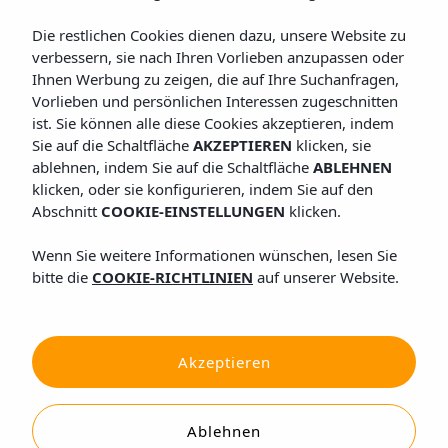
Die restlichen Cookies dienen dazu, unsere Website zu
verbessern, sie nach Ihren Vorlieben anzupassen oder
Ihnen Werbung zu zeigen, die auf Ihre Suchanfragen,
Vorlieben und persönlichen Interessen zugeschnitten
ist. Sie können alle diese Cookies akzeptieren, indem
Sie auf die Schaltfläche
AKZEPTIEREN
klicken, sie
ablehnen, indem Sie auf die Schaltfläche
ABLEHNEN
klicken, oder sie konfigurieren, indem Sie auf den
Abschnitt
COOKIE-EINSTELLUNGEN
klicken.
Wenn Sie weitere Informationen wünschen, lesen Sie
bitte die
COOKIE-RICHTLINIEN
auf unserer Website.
Akzeptieren
Ablehnen