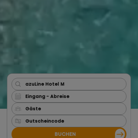
Gäste
BUCHEN