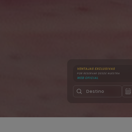
VENTAJAS EXCLUSIVAS
POR RESERVAR DESDE NUESTRA
WEB OFICIAL