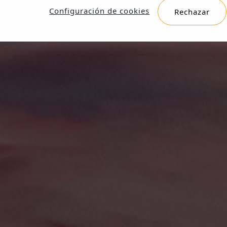
Configuración de cookies
Rechazar