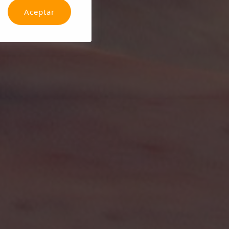
Aceptar