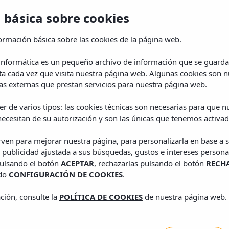
 básica sobre cookies
ormación básica sobre las cookies de la página web.
 informática es un pequeño archivo de información que se guarda
ta cada vez que visita nuestra página web. Algunas cookies son n
s externas que prestan servicios para nuestra página web.
r de varios tipos: las cookies técnicas son necesarias para que 
ecesitan de su autorización y son las únicas que tenemos activad
irven para mejorar nuestra página, para personalizarla en base a s
 publicidad ajustada a sus búsquedas, gustos e intereses persona
pulsando el botón
ACEPTAR
, rechazarlas pulsando el botón
RECH
ado
CONFIGURACIÓN DE COOKIES
.
ción, consulte la
POLÍTICA DE COOKIES
de nuestra página web.